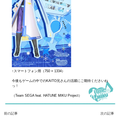
↑スマートフォン用（750 × 1334）
今後もゲームの中でのKAITO兄さんの活躍にご期待くださいね
っ！
（Team SEGA feat. HATUNE MIKU Project）
前の記事
次の記事