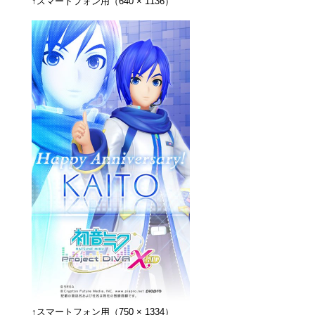
↑スマートフォン用（640 × 1136）
↑スマートフォン用（750 × 1334）