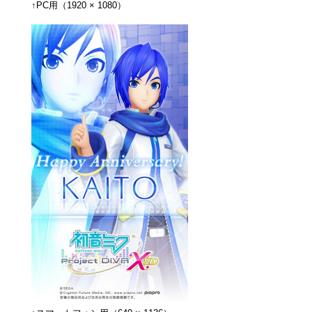
↑PC用（1920 × 1080）