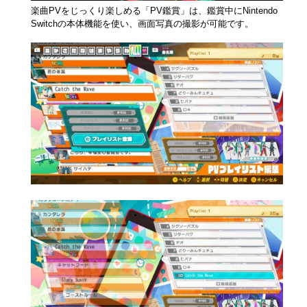
楽曲PVをじっくり楽しめる「PV鑑賞」は、鑑賞中にNintendo
Switchの本体機能を使い、画面写真の撮影が可能です。