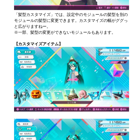
「髪型カスタマイズ」では、設定中のモジュールの髪型を別の
モジュールの髪型に変更できます。カスタマイズの幅がググっ
と広がりますねー。
※一部、髪型の変更ができないモジュールもあります。
【カスタマイズアイテム】