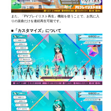
また、「PVプレイリスト再生」機能を使うことで、お気に入
りの楽曲だけを連続再生可能です。
■「カスタマイズ」について