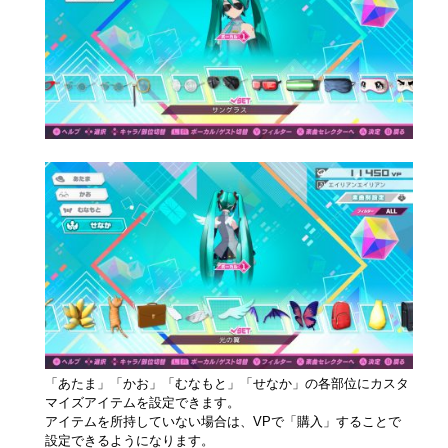
「あたま」「かお」「むなもと」「せなか」の各部位にカスタ
マイズアイテムを設定できます。
アイテムを所持していない場合は、VPで「購入」することで
設定できるようになります。