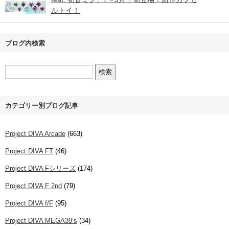
ルトイ！
ブログ内検索
カテゴリー別ブログ記事
Project DIVA Arcade
(663)
Project DIVA FT
(46)
Project DIVA Fシリーズ
(174)
Project DIVA F 2nd
(79)
Project DIVA f/F
(95)
Project DIVA MEGA39’s
(34)