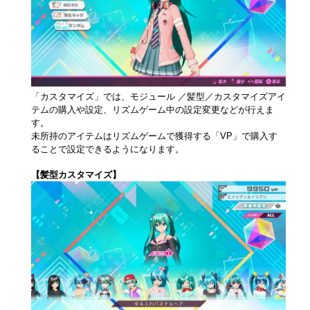
「カスタマイズ」では、モジュール ／髪型／カスタマイズアイ
テムの購入や設定、リズムゲーム中の設定変更などが行えま
す。
未所持のアイテムはリズムゲームで獲得する「VP」で購入す
ることで設定できるようになります。
【髪型カスタマイズ】