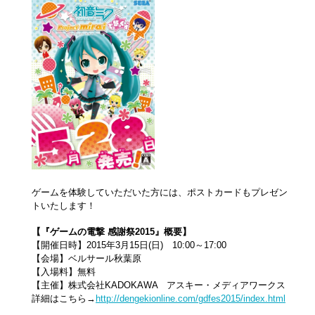
ゲームを体験していただいた方には、ポストカードもプレゼン
トいたします！
【『ゲームの電撃 感謝祭2015』概要】
【開催日時】2015年3月15日(日) 10:00～17:00
【会場】ベルサール秋葉原
【入場料】無料
【主催】株式会社KADOKAWA アスキー・メディアワークス
詳細はこちら→
http://dengekionline.com/gdfes2015/index.html