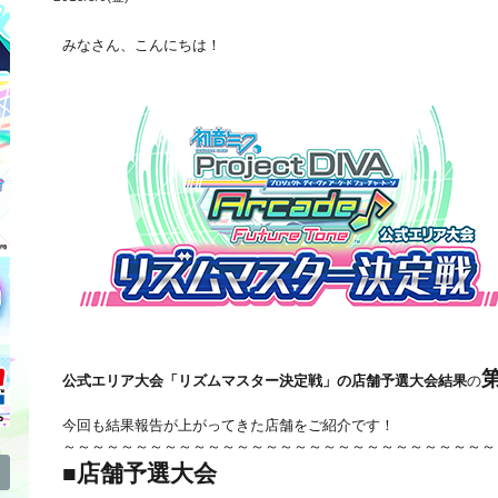
みなさん、こんにちは！
公式エリア大会「リズムマスター決定戦」の店舗予選大会結果
の
今回も結果報告が上がってきた店舗をご紹介です！
～～～～～～～～～～～～～～～～～～～～～～～～～～～～～～
■店舗予選大会