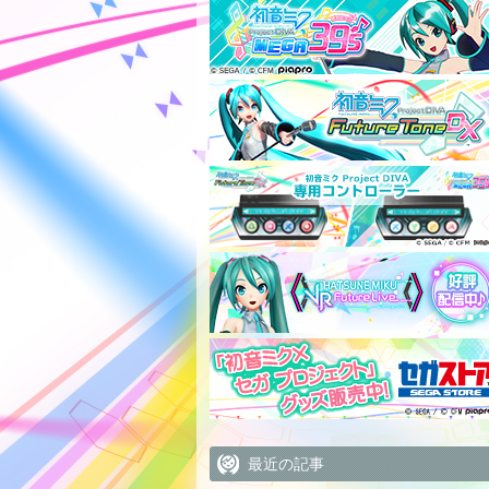
最近の記事