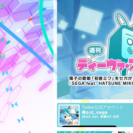
Twitter公式アカウント