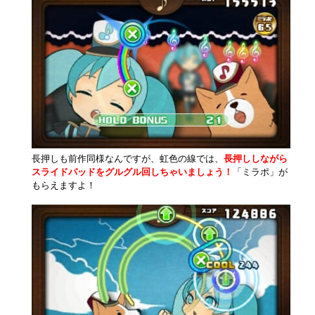
長押しも前作同様なんですが、虹色の線では、
長押ししながら
スライドパッドをグルグル回しちゃいましょう！
「ミラポ」が
もらえますよ！