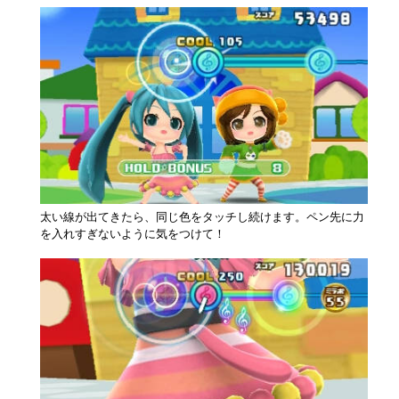
太い線が出てきたら、同じ色をタッチし続けます。ペン先に力
を入れすぎないように気をつけて！