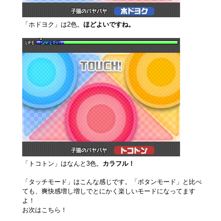
「ホドヨク」は2色。
ほどよいですね。
「トコトン」はなんと3色。
カラフル！
「タッチモード」はこんな感じです。「ボタンモード」と比べ
ても、爽快感増し増しでとにかく楽しいモードになってます
よ！
お次はこちら！