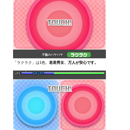
「ラクラク」は1色。
老若男女、万人が安心です。