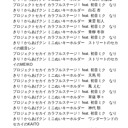
プロジェクトセカイ カラフルステージ！ feat. 初音ミク なり
きり！からあげクン ミニぬいキーホルダー 白石 杏
プロジェクトセカイ カラフルステージ！ feat. 初音ミク なり
きり！からあげクン ミニぬいキーホルダー 東雲 彰人
プロジェクトセカイ カラフルステージ！ feat. 初音ミク なり
きり！からあげクン ミニぬいキーホルダー 青柳 冬弥
プロジェクトセカイ カラフルステージ！ feat. 初音ミク なり
きり！からあげクン ミニぬいキーホルダー ストリートのセカ
イの鏡音レン
プロジェクトセカイ カラフルステージ！ feat. 初音ミク なり
きり！からあげクン ミニぬいキーホルダー ストリートのセカ
イのMEIKO
プロジェクトセカイ カラフルステージ！ feat. 初音ミク なり
きり！からあげクン ミニぬいキーホルダー 天馬 司
プロジェクトセカイ カラフルステージ！ feat. 初音ミク なり
きり！からあげクン ミニぬいキーホルダー 鳳 えむ
プロジェクトセカイ カラフルステージ！ feat. 初音ミク なり
きり！からあげクン ミニぬいキーホルダー 草薙 寧々
プロジェクトセカイ カラフルステージ！ feat. 初音ミク なり
きり！からあげクン ミニぬいキーホルダー 神代 類
プロジェクトセカイ カラフルステージ！ feat. 初音ミク なり
きり！からあげクン ミニぬいキーホルダー ワンダーランドの
セカイのKAITO