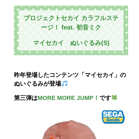
プロジェクトセカイ カラフルステ
ージ！ feat. 初音ミク
マイセカイ ぬいぐるみ(S)
昨年登場したコンテンツ「マイセカイ」の
ぬいぐるみが登場
第三弾は
MORE MORE JUMP！
です