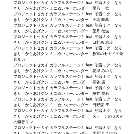
プロジェクトセカイ カラフルステージ！ feat. 初音ミク なり
きり！からあげクン ミニぬいキーホルダー 星乃 一歌
プロジェクトセカイ カラフルステージ！ feat. 初音ミク なり
きり！からあげクン ミニぬいキーホルダー 天馬 咲希
プロジェクトセカイ カラフルステージ！ feat. 初音ミク なり
きり！からあげクン ミニぬいキーホルダー 望月 穂波
プロジェクトセカイ カラフルステージ！ feat. 初音ミク なり
きり！からあげクン ミニぬいキーホルダー 日野森 志歩
プロジェクトセカイ カラフルステージ！ feat. 初音ミク なり
きり！からあげクン ミニぬいキーホルダー 教室のセカイの巡
音ルカ
プロジェクトセカイ カラフルステージ！ feat. 初音ミク なり
きり！からあげクン ミニぬいキーホルダー 花里 みのり
プロジェクトセカイ カラフルステージ！ feat. 初音ミク なり
きり！からあげクン ミニぬいキーホルダー 桐谷 遥
プロジェクトセカイ カラフルステージ！ feat. 初音ミク なり
きり！からあげクン ミニぬいキーホルダー 桃井 愛莉
プロジェクトセカイ カラフルステージ！ feat. 初音ミク なり
きり！からあげクン ミニぬいキーホルダー 日野森 雫
プロジェクトセカイ カラフルステージ！ feat. 初音ミク なり
きり！からあげクン ミニぬいキーホルダー ステージのセカイ
の鏡音リン
プロジェクトセカイ カラフルステージ！ feat. 初音ミク なり
きり！からあげクン ミニぬいキーホルダー 小豆沢 こはね