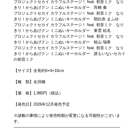
プロジェクトセカイ カラフルステージ！ feat. 初音ミク なり
きり！からあげクン ミニぬいキーホルダー 宵崎 奏
プロジェクトセカイ カラフルステージ！ feat. 初音ミク なり
きり！からあげクン ミニぬいキーホルダー 朝比奈 まふゆ
プロジェクトセカイ カラフルステージ！ feat. 初音ミク なり
きり！からあげクン ミニぬいキーホルダー 東雲 絵名
プロジェクトセカイ カラフルステージ！ feat. 初音ミク なり
きり！からあげクン ミニぬいキーホルダー 暁山 瑞希
プロジェクトセカイ カラフルステージ！ feat. 初音ミク なり
きり！からあげクン ミニぬいキーホルダー 誰もいないセカイ
の初音ミク
【サイズ】全長約6×4×10cm
【種 類】
全26種
【価 格】
1,980円（税込）
【発売日】
2026年12月発売予定
※諸般の事情により発売時期が変更になる可能性がございま
す。
———————————————————————————